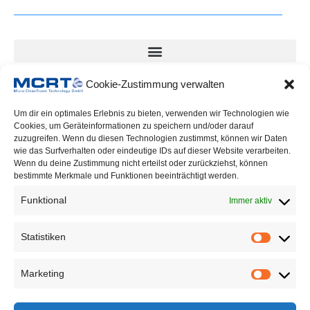
Cookie-Zustimmung verwalten
Downloads
Um dir ein optimales Erlebnis zu bieten, verwenden wir Technologien wie
Cookies, um Geräteinformationen zu speichern und/oder darauf
zuzugreifen. Wenn du diesen Technologien zustimmst, können wir Daten
wie das Surfverhalten oder eindeutige IDs auf dieser Website verarbeiten.
Einkaufsbedingungen MCRT GmbH September 21
Wenn du deine Zustimmung nicht erteilst oder zurückziehst, können
bestimmte Merkmale und Funktionen beeinträchtigt werden.
Funktional
Immer aktiv
Suche
Statistiken
Marketing