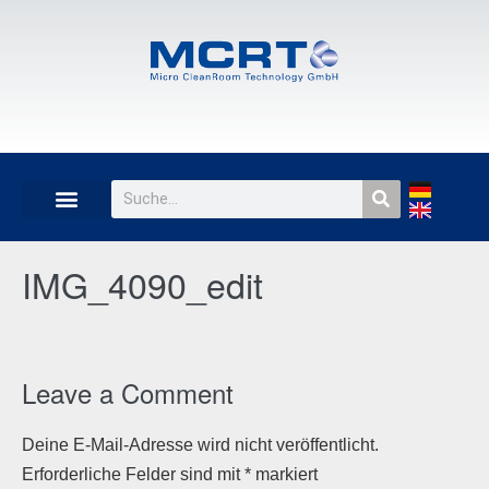
IMG_4090_edit
Leave a Comment
Deine E-Mail-Adresse wird nicht veröffentlicht.
Erforderliche Felder sind mit
*
markiert