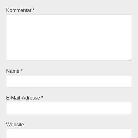
Kommentar
*
Name
*
E-Mail-Adresse
*
Website