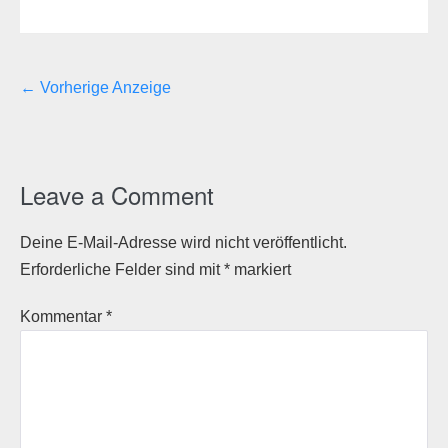
← Vorherige Anzeige
Leave a Comment
Deine E-Mail-Adresse wird nicht veröffentlicht.
Erforderliche Felder sind mit
*
markiert
Kommentar
*