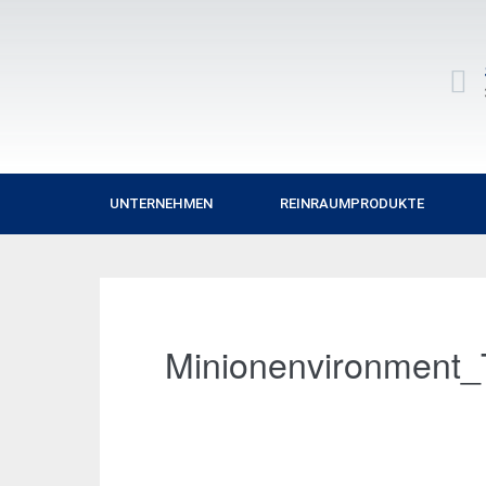
UNTERNEHMEN
REINRAUMPRODUKTE
Minionenvironment