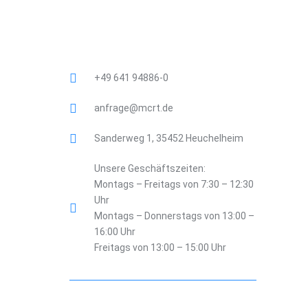
+49 641 94886-0
anfrage@mcrt.de
Sanderweg 1, 35452 Heuchelheim
Unsere Geschäftszeiten:
Montags – Freitags von 7:30 – 12:30
Uhr
Montags – Donnerstags von 13:00 –
16:00 Uhr
Freitags von 13:00 – 15:00 Uhr