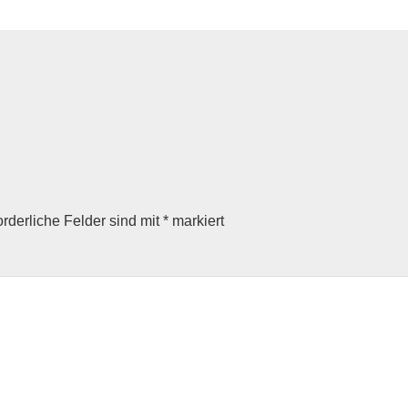
orderliche Felder sind mit
*
markiert