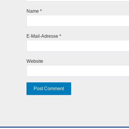
Name
*
E-Mail-Adresse
*
Website