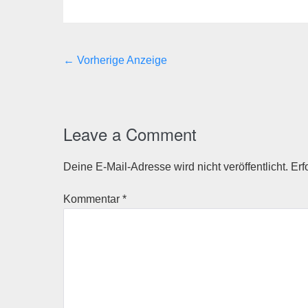
← Vorherige Anzeige
Leave a Comment
Deine E-Mail-Adresse wird nicht veröffentlicht.
Erf
Kommentar
*