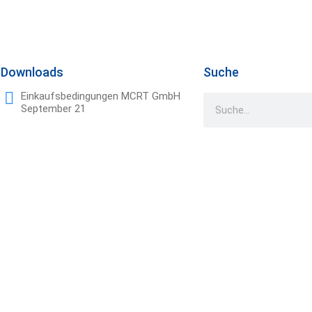
Downloads
Suche
Einkaufsbedingungen MCRT GmbH
September 21