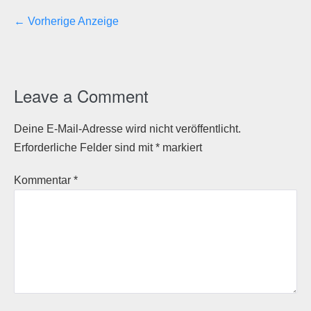
← Vorherige Anzeige
Leave a Comment
Deine E-Mail-Adresse wird nicht veröffentlicht.
Erforderliche Felder sind mit
*
markiert
Kommentar
*