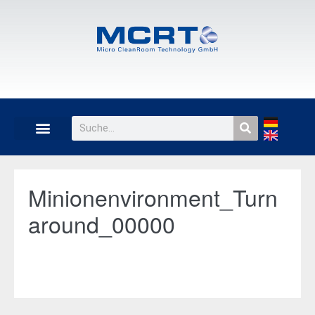
Minionenvironment_Turn
around_00000