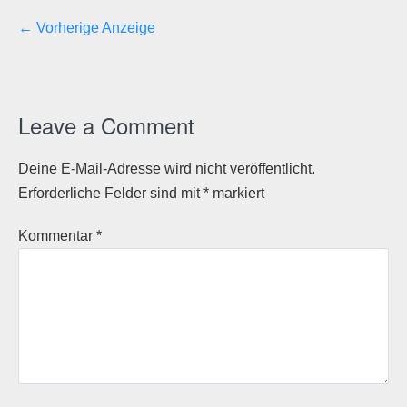
← Vorherige Anzeige
Leave a Comment
Deine E-Mail-Adresse wird nicht veröffentlicht.
Erforderliche Felder sind mit
*
markiert
Kommentar
*