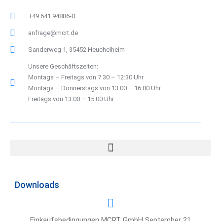
+49 641 94886-0
anfrage@mcrt.de
Sanderweg 1, 35452 Heuchelheim
Unsere Geschäftszeiten:
Montags – Freitags von 7:30 – 12:30 Uhr
Montags – Donnerstags von 13:00 – 16:00 Uhr
Freitags von 13:00 – 15:00 Uhr
Downloads
Einkaufsbedingungen MCRT GmbH September 21