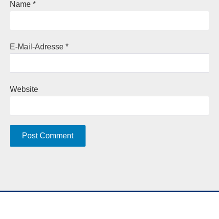
Name
*
E-Mail-Adresse
*
Website