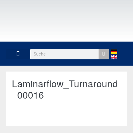
Laminarflow_Turnaround
_00016