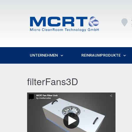
UNTERNEHMEN
REINRAUMPRODUKTE
filterFans3D