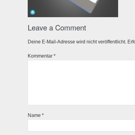
Leave a Comment
Deine E-Mail-Adresse wird nicht veröffentlicht.
Erf
Kommentar
*
Name
*