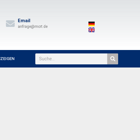
Email
anfrage@mcrt.de
ZEIGEN