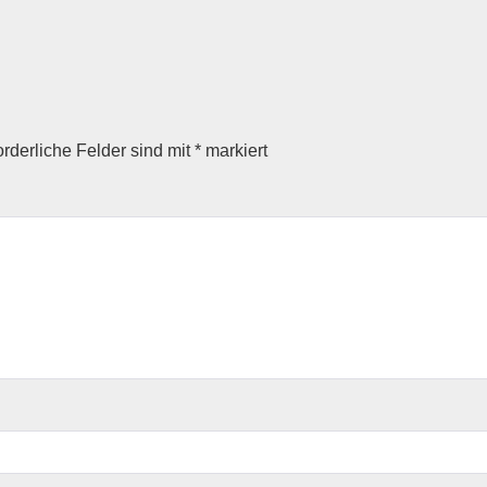
orderliche Felder sind mit
*
markiert