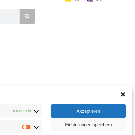
Akzeptieren
Immer aktiv
Einstellungen speichern