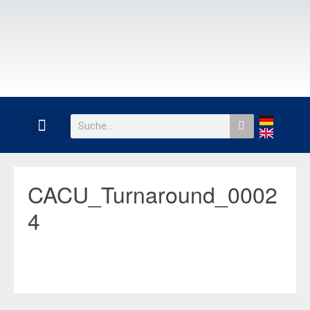
CACU_Turnaround_0002
4