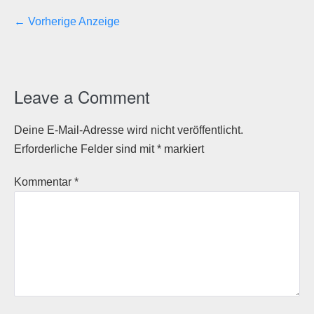
← Vorherige Anzeige
Leave a Comment
Deine E-Mail-Adresse wird nicht veröffentlicht.
Erforderliche Felder sind mit
*
markiert
Kommentar
*